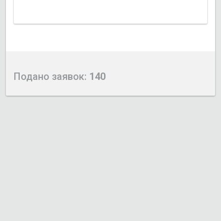
Подано заявок:
140