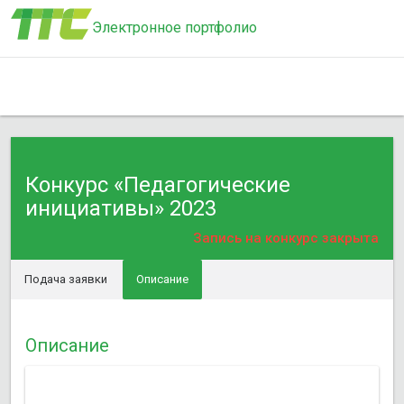
Электронное портфолио
Конкурс «Педагогические
инициативы» 2023
Запись на конкурс закрыта
Подача заявки
Описание
Описание