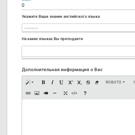
Укажите Ваше знание английского языка
---------
На каких языках Вы преподаете
Дополнительная информация о Вас
ROBOTO