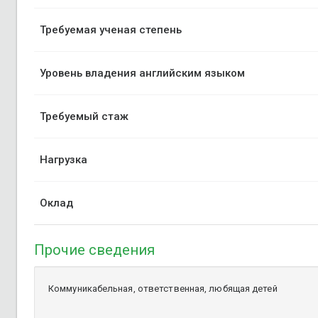
Требуемая ученая степень
Уровень владения английским языком
Требуемый стаж
Нагрузка
Оклад
Прочие сведения
Коммуникабельная, ответственная, любящая детей