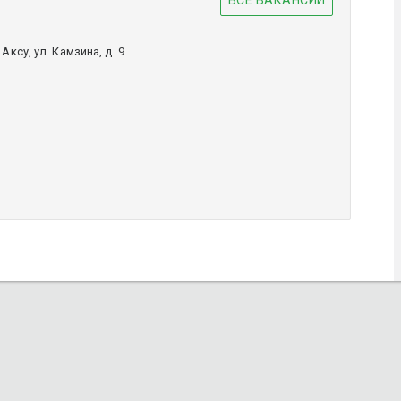
ксу, ул. Камзина, д. 9