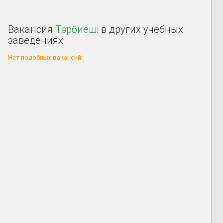
Вакансия
Тәрбиеші
в других учебных
заведениях
Нет подобных вакансий!