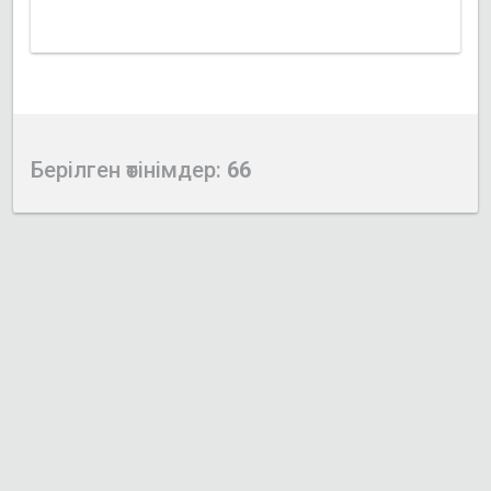
Берілген өтінімдер:
66