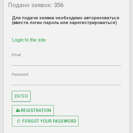
Подано заявок:
356
Для подачи заявки необходимо авторизоваться
(ввести логин пароль или зарегистрироваться)
Login to the site
Email
Password
ENTER
REGISTRATION
FORGOT YOUR PASSWORD