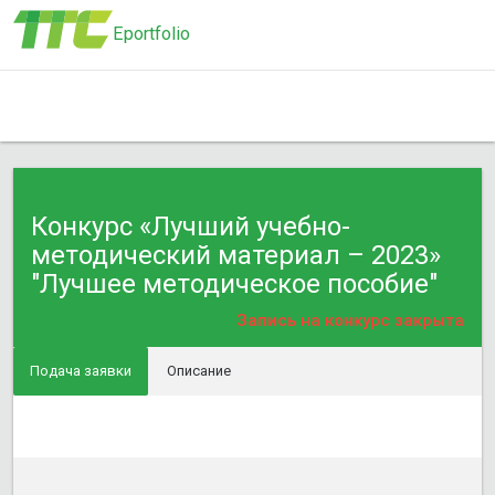
Eportfolio
Конкурс «Лучший учебно-
методический материал – 2023»
"Лучшее методическое пособие"
Запись на конкурс закрыта
Подача заявки
Описание